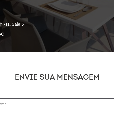
 711, Sala 3
 SC
ENVIE SUA MENSAGEM