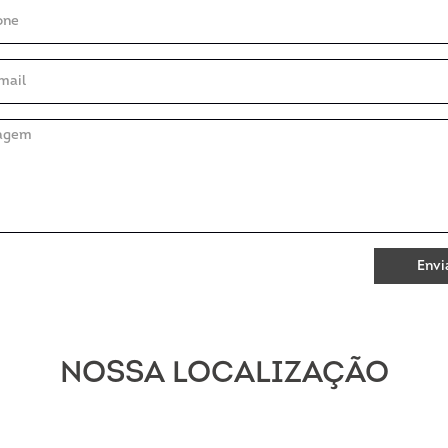
Envi
NOSSA LOCALIZAÇÃO