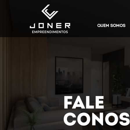
QUEM SOMOS
FALE
CONO