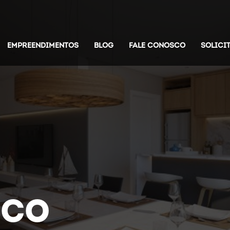
EMPREENDIMENTOS
BLOG
FALE CONOSCO
SOLICI
SCO