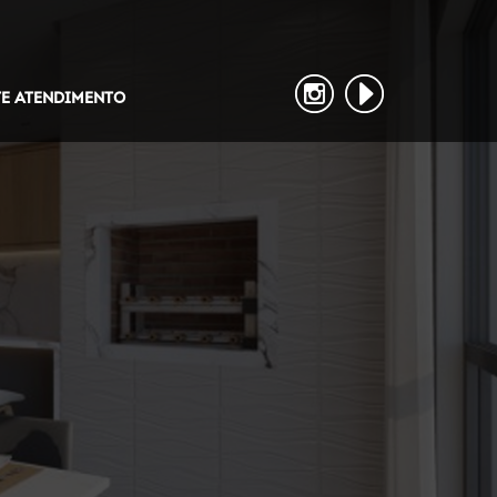
TE ATENDIMENTO