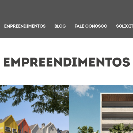
EMPREENDIMENTOS
BLOG
FALE CONOSCO
SOLICI
EMPREENDIMENTOS