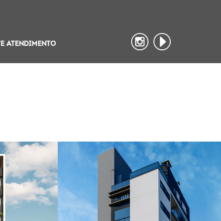
TE ATENDIMENTO