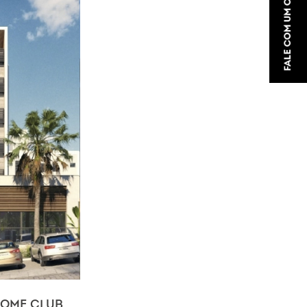
HOME CLUB