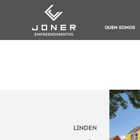
QUEM SOMOS
LINDEN