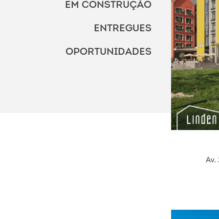
EM CONSTRUÇÃO
ENTREGUES
OPORTUNIDADES
Av.