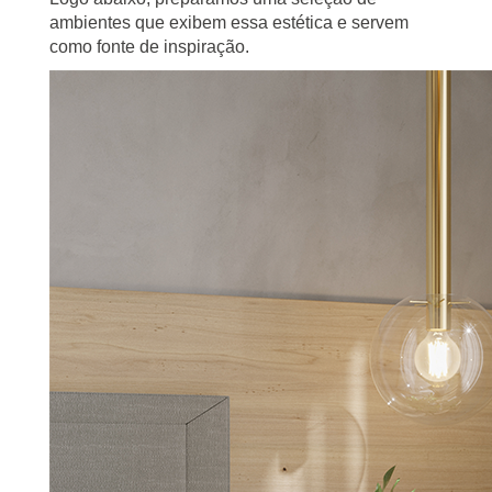
ambientes que exibem essa estética e servem
como fonte de inspiração.