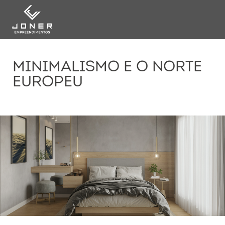
MINIMALISMO E O NORTE
EUROPEU