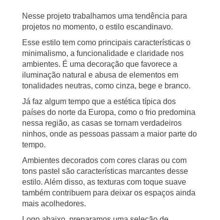
Nesse projeto trabalhamos uma tendência para
projetos no momento, o estilo escandinavo.
Esse estilo tem como principais características o
minimalismo, a funcionalidade e claridade nos
ambientes. É uma decoração que favorece a
iluminação natural e abusa de elementos em
tonalidades neutras, como cinza, bege e branco.
Já faz algum tempo que a estética típica dos
países do norte da Europa, como o frio predomina
nessa região, as casas se tornam verdadeiros
ninhos, onde as pessoas passam a maior parte do
tempo.
Ambientes decorados com cores claras ou com
tons pastel são características marcantes desse
estilo. Além disso, as texturas com toque suave
também contribuem para deixar os espaços ainda
mais acolhedores.
Logo abaixo, preparamos uma seleção de