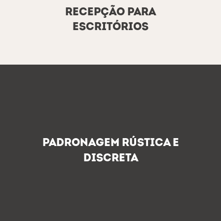
Recepção para
escritórios
Padronagem Rústica e
Discreta