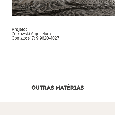
Projeto:
Zulkowski Arquitetura
Contato: (47) 9.9620-4027
OUTRAS MATÉRIAS