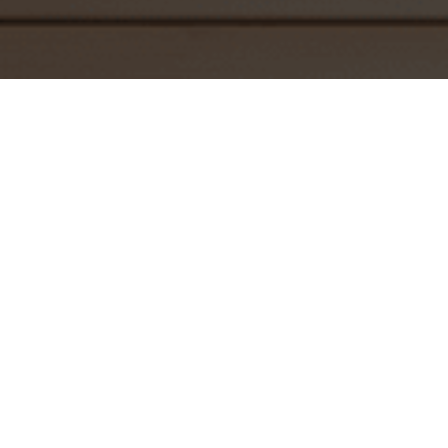
LANÇAMENTOS