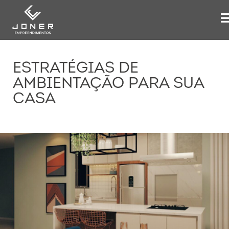
ESTRATÉGIAS DE
AMBIENTAÇÃO PARA SUA
CASA