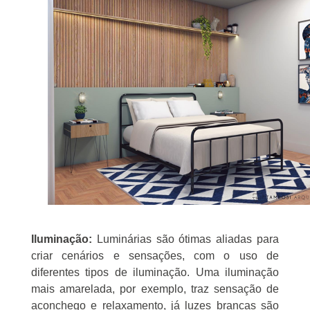
Iluminação:
Luminárias são ótimas aliadas para
criar cenários e sensações, com o uso de
diferentes tipos de iluminação. Uma iluminação
mais amarelada, por exemplo, traz sensação de
aconchego e relaxamento, já luzes brancas são