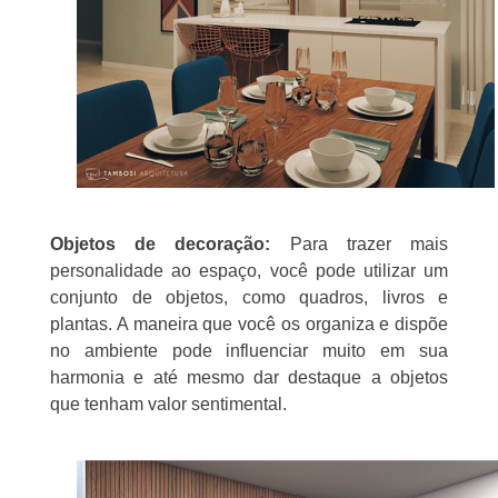
Objetos de decoração:
Para trazer mais
personalidade ao espaço, você pode utilizar um
conjunto de objetos, como quadros, livros e
plantas. A maneira que você os organiza e dispõe
no ambiente pode influenciar muito em sua
harmonia e até mesmo dar destaque a objetos
que tenham valor sentimental.