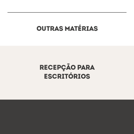
OUTRAS MATÉRIAS
Recepção para
escritórios