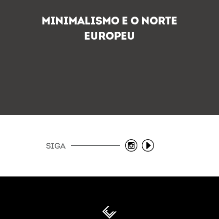
minimalismo e o Norte
Europeu
SIGA