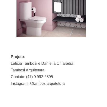
Projeto:
Leticia Tambosi e Daniella Chiaradia
Tambosi Arquitetura
Contato: (47) 9 992-5895
Instagram: @tambosiarquitetura