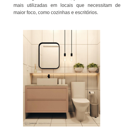
mais utilizadas em locais que necessitam de
maior foco, como cozinhas e escritórios.