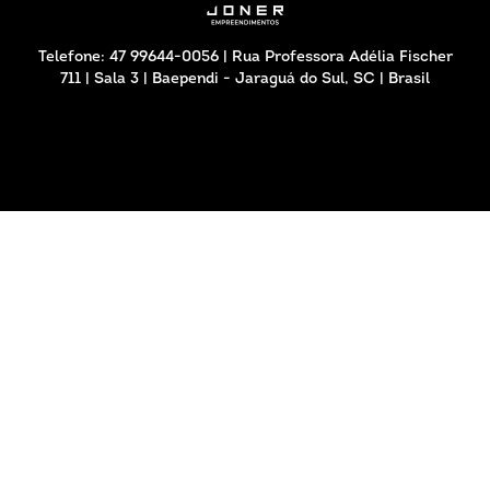
Telefone: 47 99644-0056 | Rua Professora Adélia Fischer
711 | Sala 3 | Baependi - Jaraguá do Sul, SC | Brasil