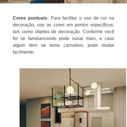
Cores pontuais:
Para facilitar o uso de cor na
decoração, use as cores em pontos específicos,
tais como objetos de decoração. Conforme você
for se familiarizando pode ousar mais, e caso
algum item se torne cansativo, pode mudar
facilmente
.