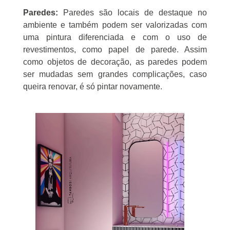
Paredes:
Paredes são locais de destaque no
ambiente e também podem ser valorizadas com
uma pintura diferenciada e com o uso de
revestimentos, como papel de parede. Assim
como objetos de decoração, as paredes podem
ser mudadas sem grandes complicações, caso
queira renovar, é só pintar novamente.